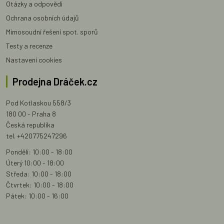
Otázky a odpovědi
Ochrana osobních údajů
Mimosoudní řešení spot. sporů
Testy a recenze
Nastavení cookies
Prodejna Dráček.cz
Pod Kotlaskou 558/3
180 00 - Praha 8
Česká republika
tel. +420775247296
Pondělí: 10:00 - 18:00
Úterý 10:00 - 18:00
Středa: 10:00 - 18:00
Čtvrtek: 10:00 - 18:00
Pátek: 10:00 - 16:00