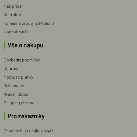
Náš příběh
Kontakty
Kamenná prodejna Praha 8
Napsali o nás
Vše o nákupu
Obchodní podmínky
Doprava
Možnosti platby
Reklamace
Vrácení zboží
Shipping abroad
Pro zákazníky
Ohodnotili jste nákup u nás