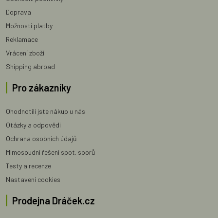
Doprava
Možnosti platby
Reklamace
Vrácení zboží
Shipping abroad
Pro zákazníky
Ohodnotili jste nákup u nás
Otázky a odpovědi
Ochrana osobních údajů
Mimosoudní řešení spot. sporů
Testy a recenze
Nastavení cookies
Prodejna Dráček.cz