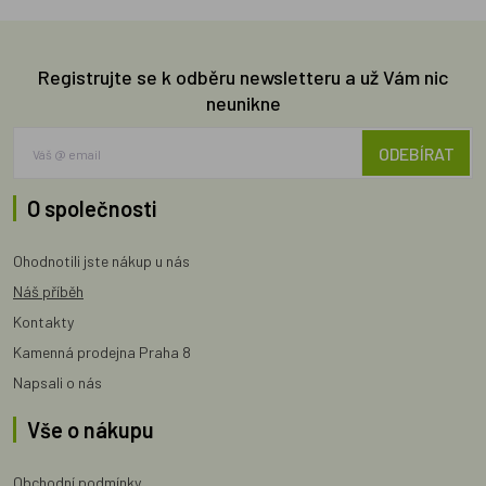
Registrujte se k odběru newsletteru a už Vám nic
neunikne
ODEBÍRAT
O společnosti
Ohodnotili jste nákup u nás
Náš příběh
Kontakty
Kamenná prodejna Praha 8
Napsali o nás
Vše o nákupu
Obchodní podmínky