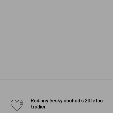
Rodinný český obchod s 20 letou
tradicí