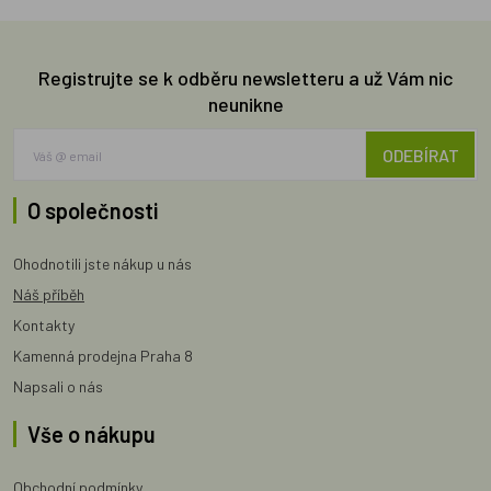
Registrujte se k odběru newsletteru a už Vám nic
neunikne
ODEBÍRAT
O společnosti
Ohodnotili jste nákup u nás
Náš příběh
Kontakty
Kamenná prodejna Praha 8
Napsali o nás
Vše o nákupu
Obchodní podmínky