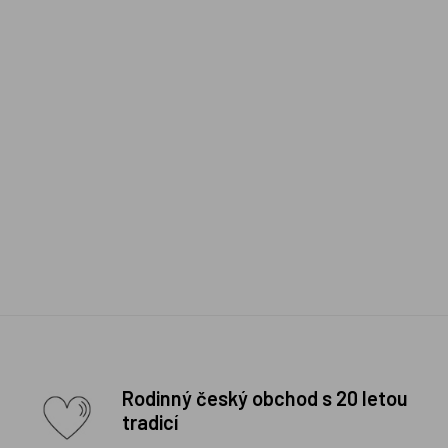
Rodinný český obchod s 20 letou
tradicí