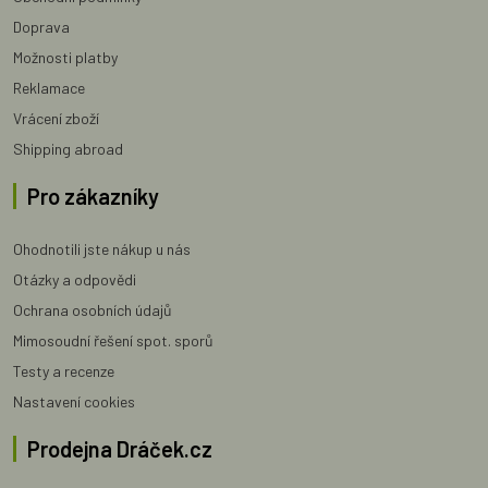
Doprava
Možnosti platby
Reklamace
Vrácení zboží
Shipping abroad
Pro zákazníky
Ohodnotili jste nákup u nás
Otázky a odpovědi
Ochrana osobních údajů
Mimosoudní řešení spot. sporů
Testy a recenze
Nastavení cookies
Prodejna Dráček.cz