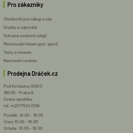
Pro zákazníky
Ohodnotili jste nákup u nás
Otázky a odpovědi
Ochrana osobních údajů
Mimosoudní řešení spot. sporů
Testy a recenze
Nastavení cookies
Prodejna Dráček.cz
Pod Kotlaskou 558/3
180 00 - Praha 8
Česká republika
tel. +420775247296
Pondělí: 10:00 - 18:00
Úterý 10:00 - 18:00
Středa: 10:00 - 18:00