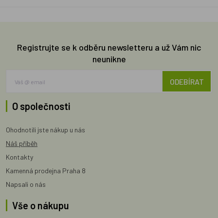
Registrujte se k odběru newsletteru a už Vám nic
neunikne
ODEBÍRAT
O společnosti
Ohodnotili jste nákup u nás
Náš příběh
Kontakty
Kamenná prodejna Praha 8
Napsali o nás
Vše o nákupu