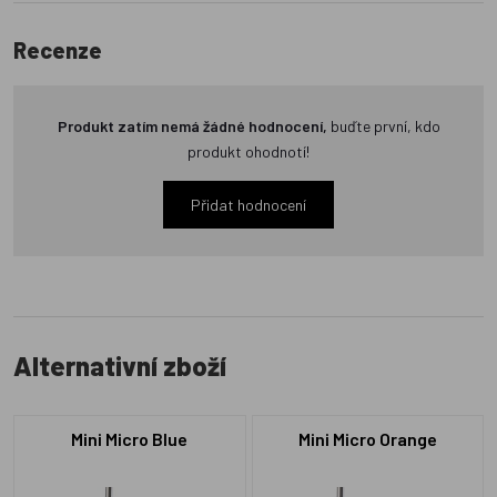
Recenze
Produkt zatím nemá žádné hodnocení,
buďte první, kdo
produkt ohodnotí!
Přidat hodnocení
Alternativní zboží
Mini Micro Blue
Mini Micro Orange