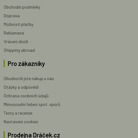
Obchodní podmínky
Doprava
Možnosti platby
Reklamace
Vrácení zboží
Shipping abroad
Pro zákazníky
Ohodnotili jste nákup u nás
Otázky a odpovědi
Ochrana osobních údajů
Mimosoudní řešení spot. sporů
Testy a recenze
Nastavení cookies
Prodejna Dráček.cz