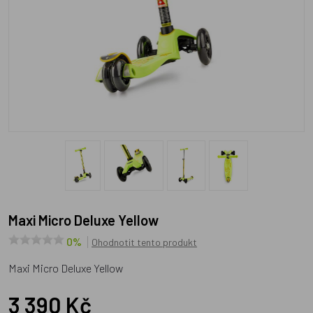
Maxi Micro Deluxe Yellow
0%
Ohodnotit tento produkt
Maxi Micro Deluxe Yellow
3 390 Kč