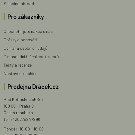
Shipping abroad
Pro zákazníky
Ohodnotili jste nákup u nás
Otázky a odpovědi
Ochrana osobních údajů
Mimosoudní řešení spot. sporů
Testy a recenze
Nastavení cookies
Prodejna Dráček.cz
Pod Kotlaskou 558/3
180 00 - Praha 8
Česká republika
tel. +420775247296
Pondělí: 10:00 - 18:00