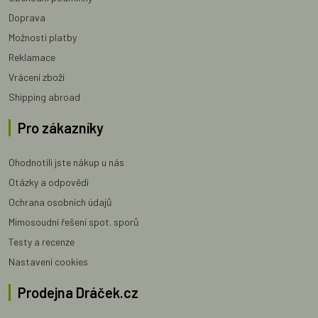
Doprava
Možnosti platby
Reklamace
Vrácení zboží
Shipping abroad
Pro zákazníky
Ohodnotili jste nákup u nás
Otázky a odpovědi
Ochrana osobních údajů
Mimosoudní řešení spot. sporů
Testy a recenze
Nastavení cookies
Prodejna Dráček.cz