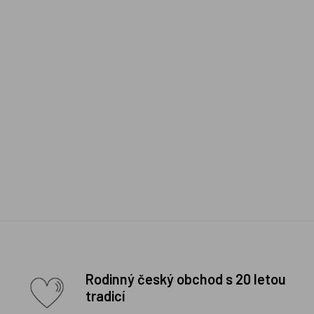
Rodinný český obchod s 20 letou
tradicí