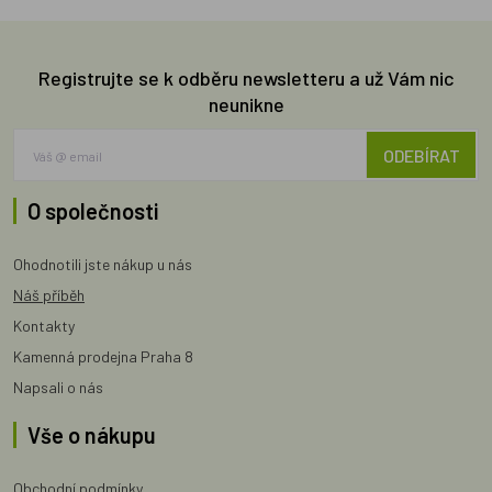
Registrujte se k odběru newsletteru a už Vám nic
neunikne
ODEBÍRAT
O společnosti
Ohodnotili jste nákup u nás
Náš příběh
Kontakty
Kamenná prodejna Praha 8
Napsali o nás
Vše o nákupu
Obchodní podmínky