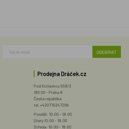
ODEBÍRAT
Prodejna Dráček.cz
Pod Kotlaskou 558/3
180 00 - Praha 8
Česká republika
tel. +420775247296
Pondělí: 10:00 - 18:00
Úterý 10:00 - 18:00
Středa: 10:00 - 18:00