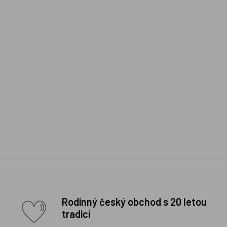
Rodinný český obchod s 20 letou
tradicí