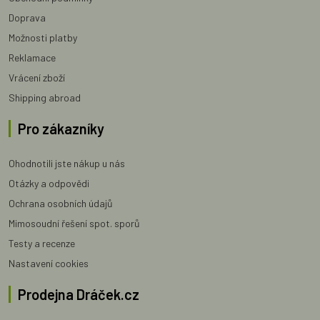
Doprava
Možnosti platby
Reklamace
Vrácení zboží
Shipping abroad
Pro zákazníky
Ohodnotili jste nákup u nás
Otázky a odpovědi
Ochrana osobních údajů
Mimosoudní řešení spot. sporů
Testy a recenze
Nastavení cookies
Prodejna Dráček.cz