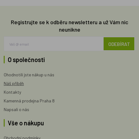
Registrujte se k odběru newsletteru a už Vám nic
neunikne
ODEBÍRAT
O společnosti
Ohodnotili jste nákup u nás
Náš příběh
Kontakty
Kamenná prodejna Praha 8
Napsali o nás
Vše o nákupu
Obchodní podmínky