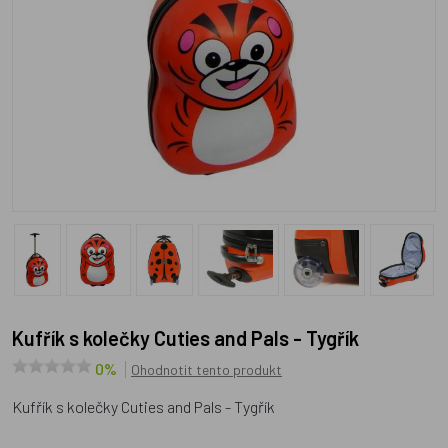
Kufřík s kolečky Cuties and Pals - Tygřík
0%
Ohodnotit tento produkt
Kufřík s kolečky Cuties and Pals - Tygřík