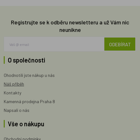
Registrujte se k odběru newsletteru a už Vám nic
neunikne
ODEBÍRAT
O společnosti
Ohodnotili jste nákup u nás
Náš příběh
Kontakty
Kamenná prodejna Praha 8
Napsali o nás
Vše o nákupu
Obchodní podmínky