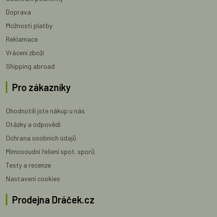
Doprava
Možnosti platby
Reklamace
Vrácení zboží
Shipping abroad
Pro zákazníky
Ohodnotili jste nákup u nás
Otázky a odpovědi
Ochrana osobních údajů
Mimosoudní řešení spot. sporů
Testy a recenze
Nastavení cookies
Prodejna Dráček.cz