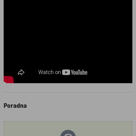
Poradna