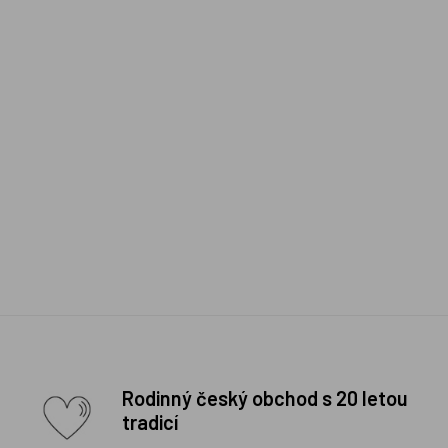
Rodinný český obchod s 20 letou
tradicí