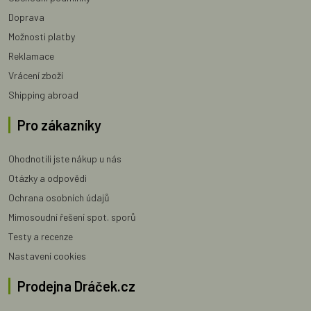
Doprava
Možnosti platby
Reklamace
Vrácení zboží
Shipping abroad
Pro zákazníky
Ohodnotili jste nákup u nás
Otázky a odpovědi
Ochrana osobních údajů
Mimosoudní řešení spot. sporů
Testy a recenze
Nastavení cookies
Prodejna Dráček.cz