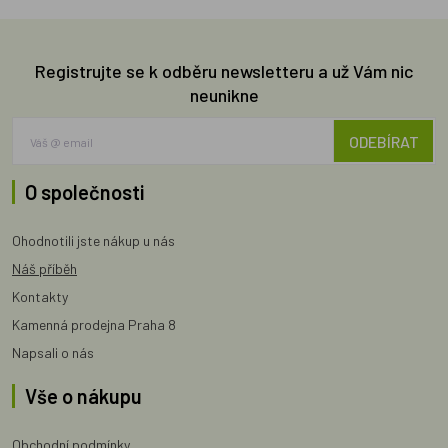
Registrujte se k odběru newsletteru a už Vám nic
neunikne
ODEBÍRAT
O společnosti
Ohodnotili jste nákup u nás
Náš příběh
Kontakty
Kamenná prodejna Praha 8
Napsali o nás
Vše o nákupu
Obchodní podmínky