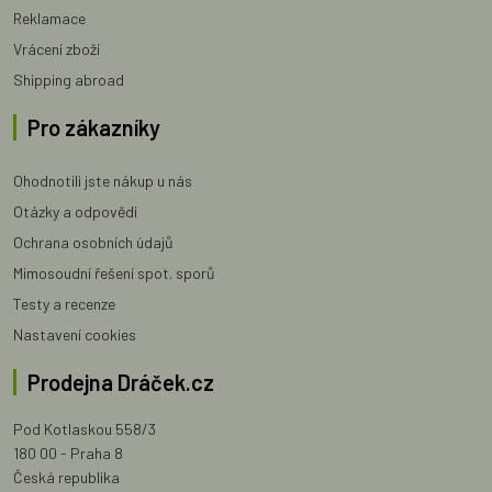
Reklamace
Vrácení zboží
Shipping abroad
Pro zákazníky
Ohodnotili jste nákup u nás
Otázky a odpovědi
Ochrana osobních údajů
Mimosoudní řešení spot. sporů
Testy a recenze
Nastavení cookies
Prodejna Dráček.cz
Pod Kotlaskou 558/3
180 00 - Praha 8
Česká republika