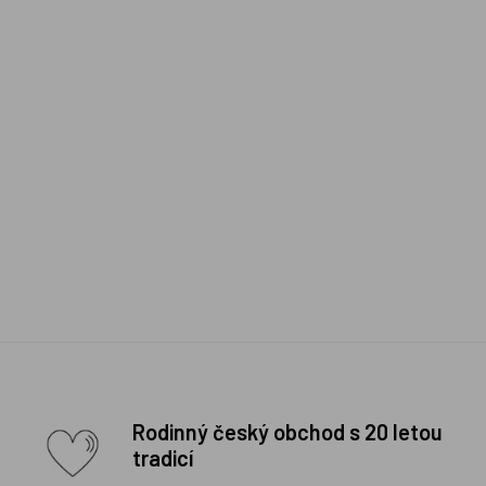
Rodinný český obchod s 20 letou
tradicí