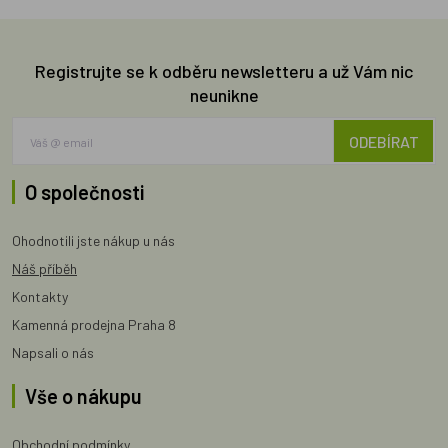
Registrujte se k odběru newsletteru a už Vám nic
neunikne
ODEBÍRAT
O společnosti
Ohodnotili jste nákup u nás
Náš příběh
Kontakty
Kamenná prodejna Praha 8
Napsali o nás
Vše o nákupu
Obchodní podmínky