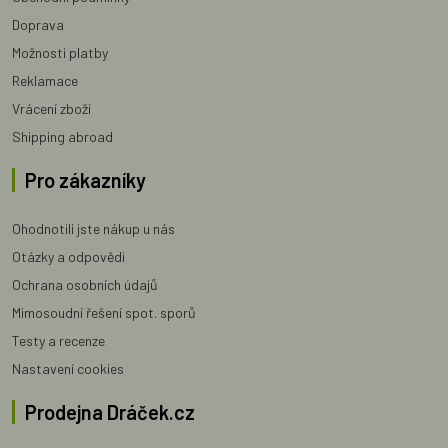
Doprava
Možnosti platby
Reklamace
Vrácení zboží
Shipping abroad
Pro zákazníky
Ohodnotili jste nákup u nás
Otázky a odpovědi
Ochrana osobních údajů
Mimosoudní řešení spot. sporů
Testy a recenze
Nastavení cookies
Prodejna Dráček.cz