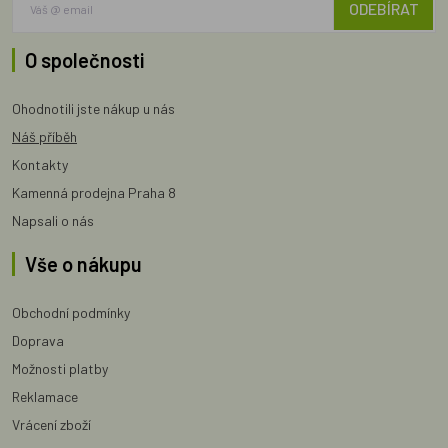
ODEBÍRAT
O společnosti
Ohodnotili jste nákup u nás
Náš příběh
Kontakty
Kamenná prodejna Praha 8
Napsali o nás
Vše o nákupu
Obchodní podmínky
Doprava
Možnosti platby
Reklamace
Vrácení zboží