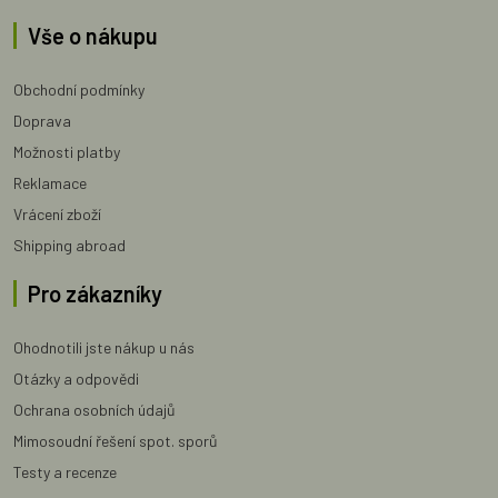
Vše o nákupu
Obchodní podmínky
Doprava
Možnosti platby
Reklamace
Vrácení zboží
Shipping abroad
Pro zákazníky
Ohodnotili jste nákup u nás
Otázky a odpovědi
Ochrana osobních údajů
Mimosoudní řešení spot. sporů
Testy a recenze