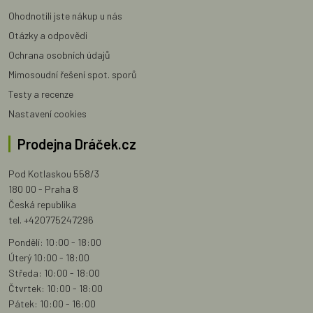
Ohodnotili jste nákup u nás
Otázky a odpovědi
Ochrana osobních údajů
Mimosoudní řešení spot. sporů
Testy a recenze
Nastavení cookies
Prodejna Dráček.cz
Pod Kotlaskou 558/3
180 00 - Praha 8
Česká republika
tel. +420775247296
Pondělí: 10:00 - 18:00
Úterý 10:00 - 18:00
Středa: 10:00 - 18:00
Čtvrtek: 10:00 - 18:00
Pátek: 10:00 - 16:00