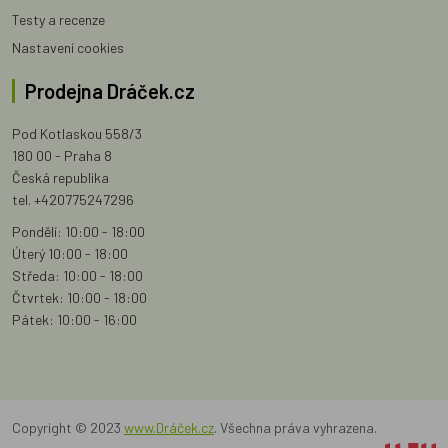
Testy a recenze
Nastavení cookies
Prodejna Dráček.cz
Pod Kotlaskou 558/3
180 00 - Praha 8
Česká republika
tel. +420775247296
Pondělí: 10:00 - 18:00
Úterý 10:00 - 18:00
Středa: 10:00 - 18:00
Čtvrtek: 10:00 - 18:00
Pátek: 10:00 - 16:00
Copyright © 2023
www.Dráček.cz
. Všechna práva vyhrazena.