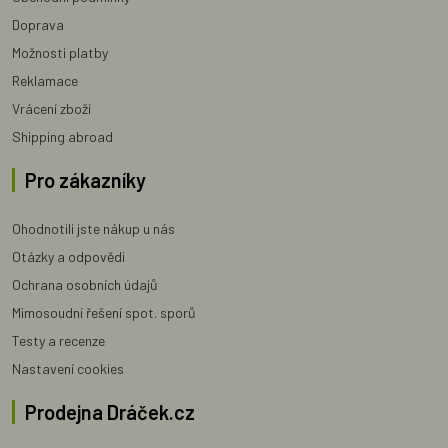
Doprava
Možnosti platby
Reklamace
Vrácení zboží
Shipping abroad
Pro zákazníky
Ohodnotili jste nákup u nás
Otázky a odpovědi
Ochrana osobních údajů
Mimosoudní řešení spot. sporů
Testy a recenze
Nastavení cookies
Prodejna Dráček.cz