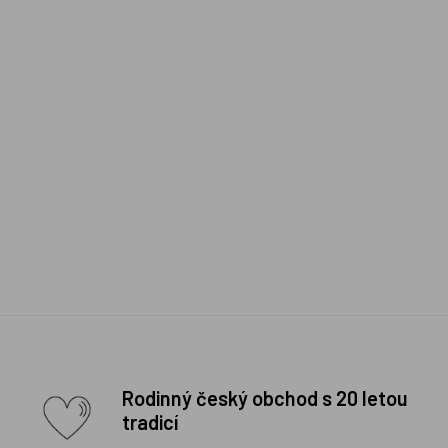
Rodinný český obchod s 20 letou
tradicí