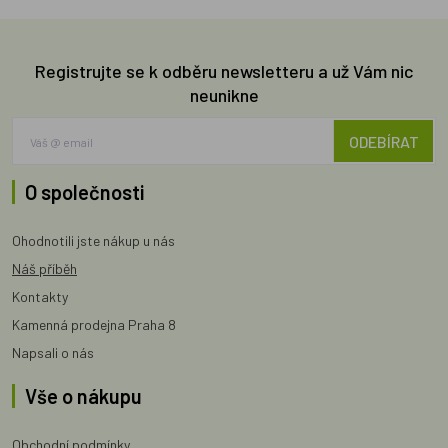
Registrujte se k odběru newsletteru a už Vám nic
neunikne
ODEBÍRAT
O společnosti
Ohodnotili jste nákup u nás
Náš příběh
Kontakty
Kamenná prodejna Praha 8
Napsali o nás
Vše o nákupu
Obchodní podmínky