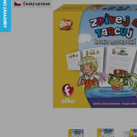
Český výrobek