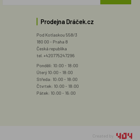
Prodejna Dráček.cz
Pod Kotlaskou 558/3
180 00 - Praha 8
Česká republika
tel. +420775247296
Pondělí: 10:00 - 18:00
Úterý 10:00 - 18:00
Středa: 10:00 - 18:00
Čtvrtek: 10:00 - 18:00
Pátek: 10:00 - 16:00
Created by