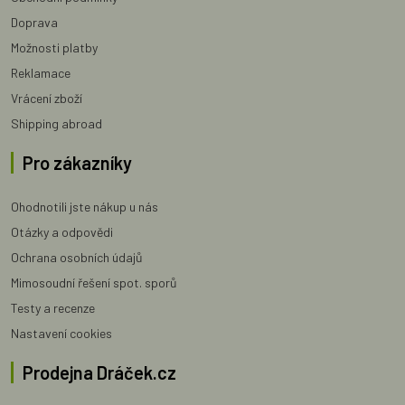
Doprava
Možnosti platby
Reklamace
Vrácení zboží
Shipping abroad
Pro zákazníky
Ohodnotili jste nákup u nás
Otázky a odpovědi
Ochrana osobních údajů
Mimosoudní řešení spot. sporů
Testy a recenze
Nastavení cookies
Prodejna Dráček.cz