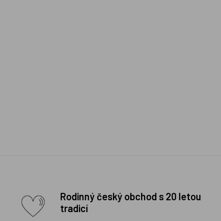
Rodinný český obchod s 20 letou
tradicí