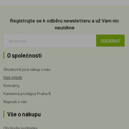
Registrujte se k odběru newsletteru a už Vám nic
neunikne
ODEBÍRAT
O společnosti
Ohodnotili jste nákup u nás
Náš příběh
Kontakty
Kamenná prodejna Praha 8
Napsali o nás
Vše o nákupu
Obchodní podmínky