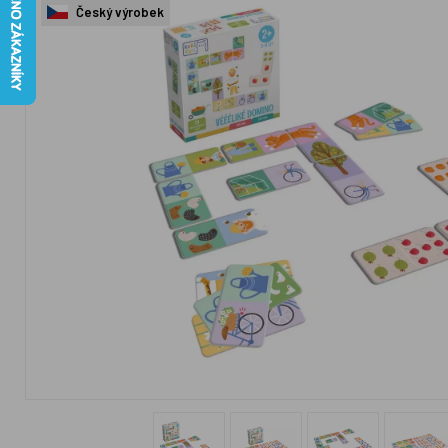
Český výrobek