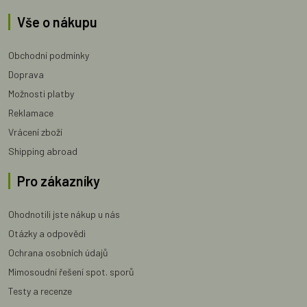
Vše o nákupu
Obchodní podmínky
Doprava
Možnosti platby
Reklamace
Vrácení zboží
Shipping abroad
Pro zákazníky
Ohodnotili jste nákup u nás
Otázky a odpovědi
Ochrana osobních údajů
Mimosoudní řešení spot. sporů
Testy a recenze