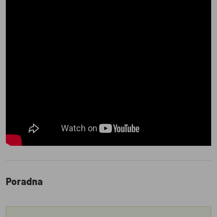
Poradna