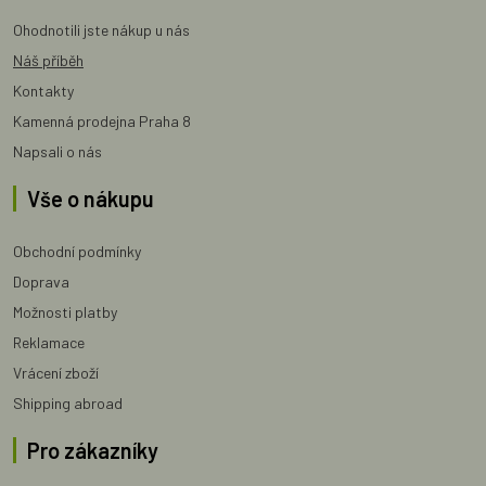
Ohodnotili jste nákup u nás
Náš příběh
Kontakty
Kamenná prodejna Praha 8
Napsali o nás
Vše o nákupu
Obchodní podmínky
Doprava
Možnosti platby
Reklamace
Vrácení zboží
Shipping abroad
Pro zákazníky