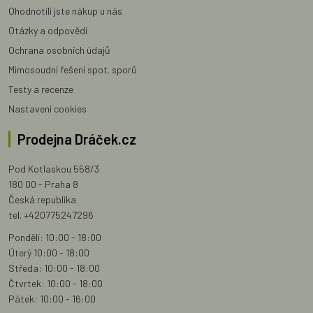
Ohodnotili jste nákup u nás
Otázky a odpovědi
Ochrana osobních údajů
Mimosoudní řešení spot. sporů
Testy a recenze
Nastavení cookies
Prodejna Dráček.cz
Pod Kotlaskou 558/3
180 00 - Praha 8
Česká republika
tel. +420775247296
Pondělí: 10:00 - 18:00
Úterý 10:00 - 18:00
Středa: 10:00 - 18:00
Čtvrtek: 10:00 - 18:00
Pátek: 10:00 - 16:00