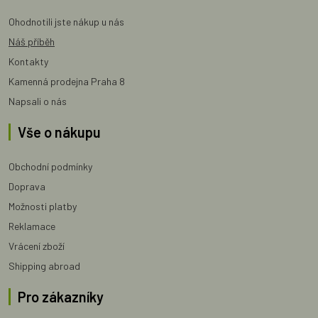
Ohodnotili jste nákup u nás
Náš příběh
Kontakty
Kamenná prodejna Praha 8
Napsali o nás
Vše o nákupu
Obchodní podmínky
Doprava
Možnosti platby
Reklamace
Vrácení zboží
Shipping abroad
Pro zákazníky