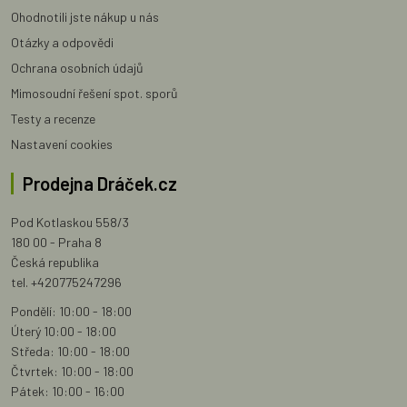
Ohodnotili jste nákup u nás
Otázky a odpovědi
Ochrana osobních údajů
Mimosoudní řešení spot. sporů
Testy a recenze
Nastavení cookies
Prodejna Dráček.cz
Pod Kotlaskou 558/3
180 00 - Praha 8
Česká republika
tel. +420775247296
Pondělí: 10:00 - 18:00
Úterý 10:00 - 18:00
Středa: 10:00 - 18:00
Čtvrtek: 10:00 - 18:00
Pátek: 10:00 - 16:00