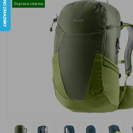
Doprava zdarma