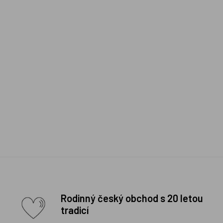
Rodinný český obchod s 20 letou
tradicí