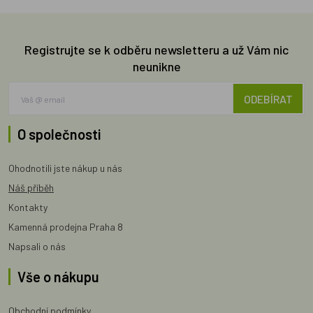
Registrujte se k odběru newsletteru a už Vám nic
neunikne
ODEBÍRAT
O společnosti
Ohodnotili jste nákup u nás
Náš příběh
Kontakty
Kamenná prodejna Praha 8
Napsali o nás
Vše o nákupu
Obchodní podmínky