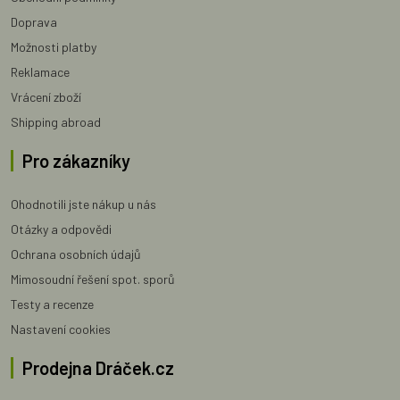
Doprava
Možnosti platby
Reklamace
Vrácení zboží
Shipping abroad
Pro zákazníky
Ohodnotili jste nákup u nás
Otázky a odpovědi
Ochrana osobních údajů
Mimosoudní řešení spot. sporů
Testy a recenze
Nastavení cookies
Prodejna Dráček.cz