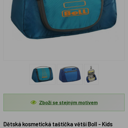
Zboží se stejným motivem
Dětská kosmetická taštička větší Boll - Kids