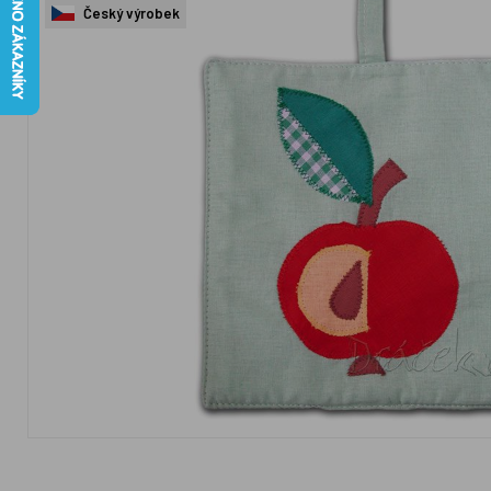
Český výrobek