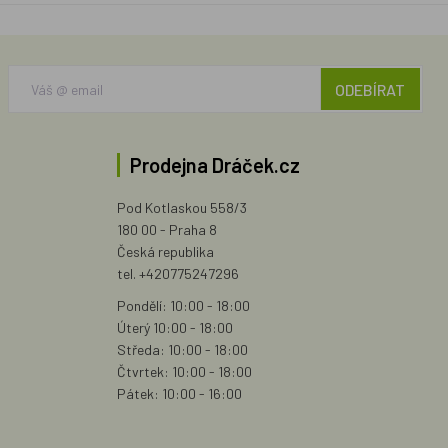
ODEBÍRAT
Prodejna Dráček.cz
Pod Kotlaskou 558/3
180 00 - Praha 8
Česká republika
tel. +420775247296
Pondělí: 10:00 - 18:00
Úterý 10:00 - 18:00
Středa: 10:00 - 18:00
Čtvrtek: 10:00 - 18:00
Pátek: 10:00 - 16:00