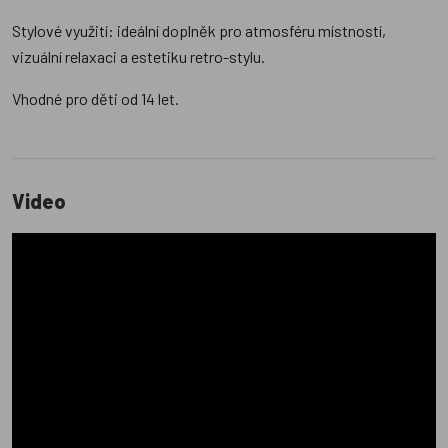
Stylové využití: ideální doplněk pro atmosféru místností,
vizuální relaxaci a estetiku retro-stylu.
Vhodné pro děti od 14 let.
Video