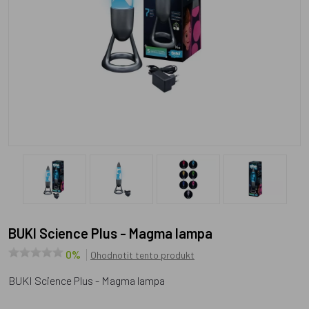
BUKI Science Plus - Magma lampa
0%
Ohodnotit tento produkt
BUKI Science Plus - Magma lampa