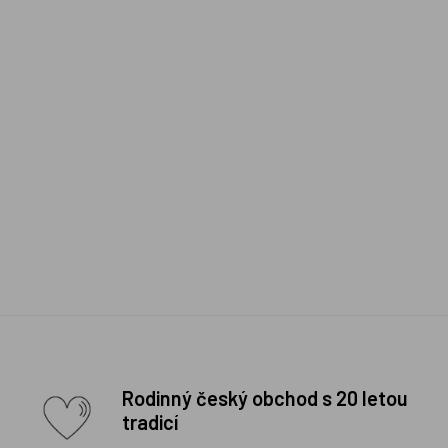
Rodinný český obchod s 20 letou
tradicí