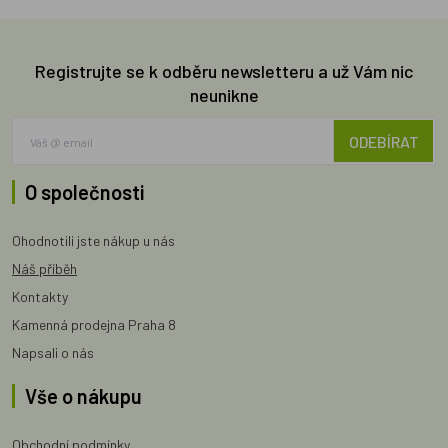
Registrujte se k odběru newsletteru a už Vám nic
neunikne
ODEBÍRAT
O společnosti
Ohodnotili jste nákup u nás
Náš příběh
Kontakty
Kamenná prodejna Praha 8
Napsali o nás
Vše o nákupu
Obchodní podmínky