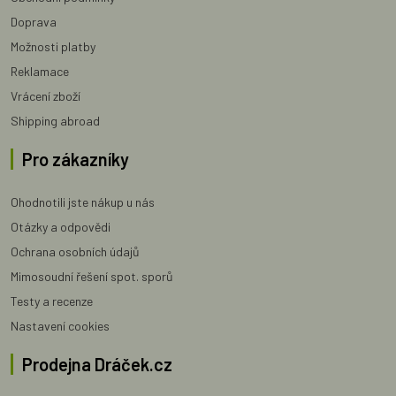
Doprava
Možnosti platby
Reklamace
Vrácení zboží
Shipping abroad
Pro zákazníky
Ohodnotili jste nákup u nás
Otázky a odpovědi
Ochrana osobních údajů
Mimosoudní řešení spot. sporů
Testy a recenze
Nastavení cookies
Prodejna Dráček.cz