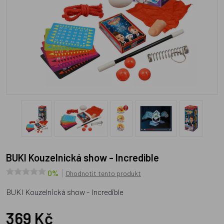
BUKI Kouzelnická show - Incredible
0%
Ohodnotit tento produkt
BUKI Kouzelnická show - Incredible
369 Kč