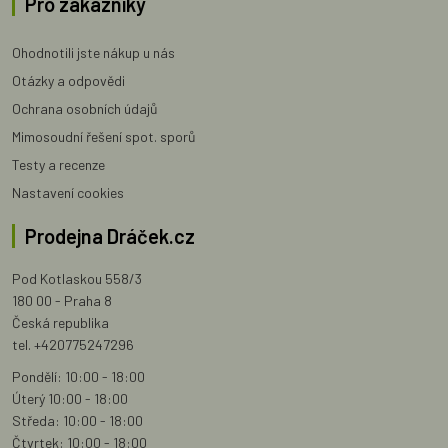
Pro zákazníky
Ohodnotili jste nákup u nás
Otázky a odpovědi
Ochrana osobních údajů
Mimosoudní řešení spot. sporů
Testy a recenze
Nastavení cookies
Prodejna Dráček.cz
Pod Kotlaskou 558/3
180 00 - Praha 8
Česká republika
tel. +420775247296
Pondělí: 10:00 - 18:00
Úterý 10:00 - 18:00
Středa: 10:00 - 18:00
Čtvrtek: 10:00 - 18:00