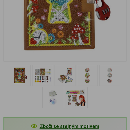
Zboží se stejným motivem