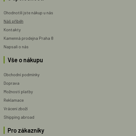
Ohodnotili jste nákup u nás
Náš příběh
Kontakty
Kamenná prodejna Praha 8
Napsali o nás
Vše o nákupu
Obchodní podmínky
Doprava
Možnosti platby
Reklamace
Vrácení zboží
Shipping abroad
Pro zákazníky