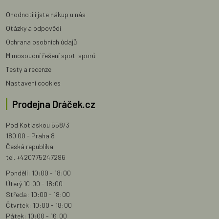
Ohodnotili jste nákup u nás
Otázky a odpovědi
Ochrana osobních údajů
Mimosoudní řešení spot. sporů
Testy a recenze
Nastavení cookies
Prodejna Dráček.cz
Pod Kotlaskou 558/3
180 00 - Praha 8
Česká republika
tel. +420775247296
Pondělí: 10:00 - 18:00
Úterý 10:00 - 18:00
Středa: 10:00 - 18:00
Čtvrtek: 10:00 - 18:00
Pátek: 10:00 - 16:00