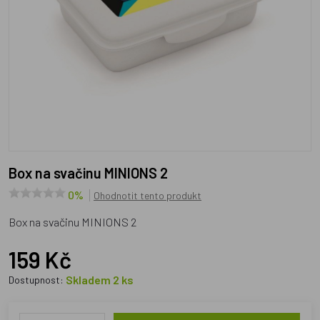
Box na svačinu MINIONS 2
0%
Ohodnotit tento produkt
Box na svačinu MINIONS 2
159 Kč
Skladem 2 ks
Dostupnost: