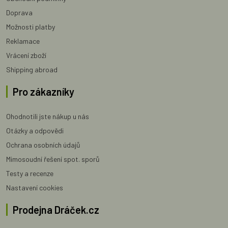
Doprava
Možnosti platby
Reklamace
Vrácení zboží
Shipping abroad
Pro zákazníky
Ohodnotili jste nákup u nás
Otázky a odpovědi
Ochrana osobních údajů
Mimosoudní řešení spot. sporů
Testy a recenze
Nastavení cookies
Prodejna Dráček.cz