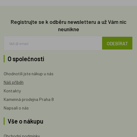
Registrujte se k odběru newsletteru a už Vám nic
neunikne
ODEBÍRAT
O společnosti
Ohodnotili jste nákup u nás
Náš příběh
Kontakty
Kamenná prodejna Praha 8
Napsali o nás
Vše o nákupu
Obchodní podmínky