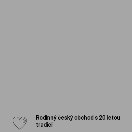
Rodinný český obchod s 20 letou
tradicí