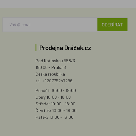
ODEBÍRAT
Prodejna Dráček.cz
Pod Kotlaskou 558/3
180 00 - Praha 8
Česká republika
tel. +420775247296
Pondělí: 10:00 - 18:00
Úterý 10:00 - 18:00
Středa: 10:00 - 18:00
Čtvrtek: 10:00 - 18:00
Pátek: 10:00 - 16:00