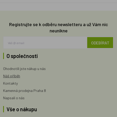
Registrujte se k odběru newsletteru a už Vám nic
neunikne
ODEBÍRAT
O společnosti
Ohodnotili jste nákup u nás
Náš příběh
Kontakty
Kamenná prodejna Praha 8
Napsali o nás
Vše o nákupu