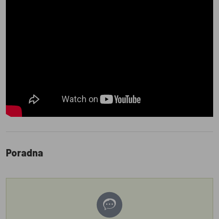
Poradna