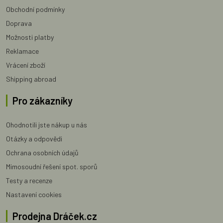
Obchodní podmínky
Doprava
Možnosti platby
Reklamace
Vrácení zboží
Shipping abroad
Pro zákazníky
Ohodnotili jste nákup u nás
Otázky a odpovědi
Ochrana osobních údajů
Mimosoudní řešení spot. sporů
Testy a recenze
Nastavení cookies
Prodejna Dráček.cz