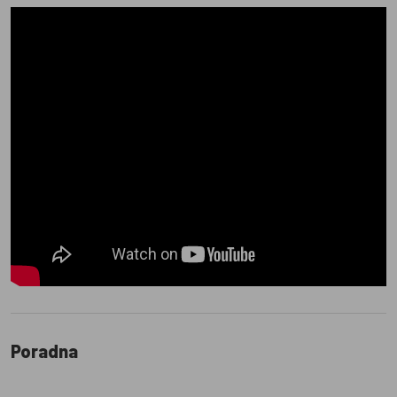
Poradna