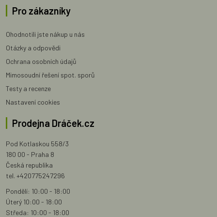
Pro zákazníky
Ohodnotili jste nákup u nás
Otázky a odpovědi
Ochrana osobních údajů
Mimosoudní řešení spot. sporů
Testy a recenze
Nastavení cookies
Prodejna Dráček.cz
Pod Kotlaskou 558/3
180 00 - Praha 8
Česká republika
tel. +420775247296
Pondělí: 10:00 - 18:00
Úterý 10:00 - 18:00
Středa: 10:00 - 18:00