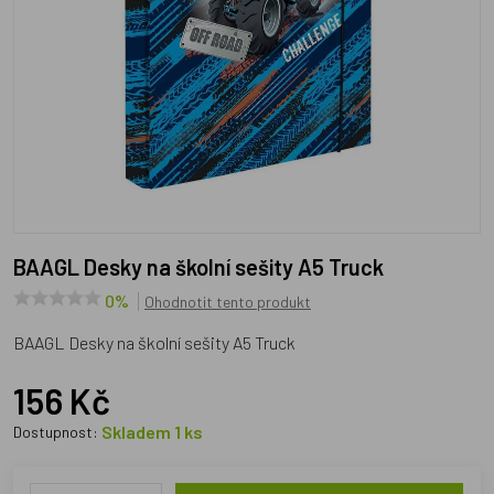
BAAGL Desky na školní sešity A5 Truck
0%
Ohodnotit tento produkt
BAAGL Desky na školní sešity A5 Truck
156 Kč
Skladem 1 ks
Dostupnost: