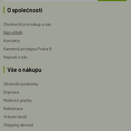
O společnosti
Ohodnotili jste nákup u nás
Náš příběh
Kontakty
Kamenná prodejna Praha 8
Napsali o nás
Vše o nákupu
Obchodní podmínky
Doprava
Možnosti platby
Reklamace
Vrácení zboží
Shipping abroad