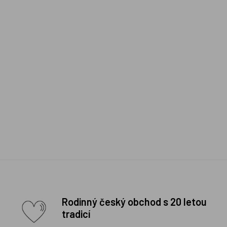
Rodinný český obchod s 20 letou
tradicí