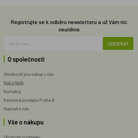
Registrujte se k odběru newsletteru a už Vám nic
neunikne
ODEBÍRAT
O společnosti
Ohodnotili jste nákup u nás
Náš příběh
Kontakty
Kamenná prodejna Praha 8
Napsali o nás
Vše o nákupu
Obchodní podmínky