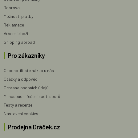
Doprava
Možnosti platby
Reklamace
Vrácení zboží
Shipping abroad
Pro zákazníky
Ohodnotili jste nákup u nás
Otázky a odpovědi
Ochrana osobních údajů
Mimosoudní řešení spot. sporů
Testy a recenze
Nastavení cookies
Prodejna Dráček.cz