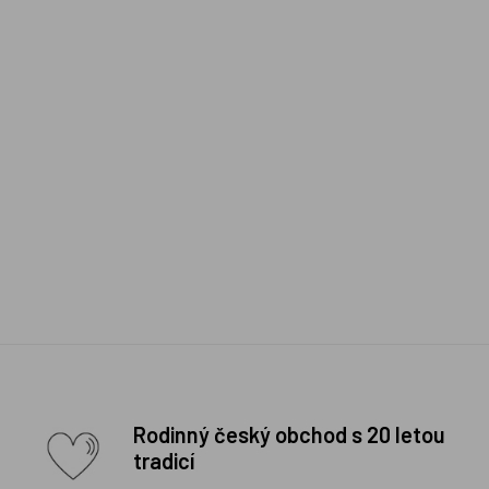
Rodinný český obchod s 20 letou
tradicí