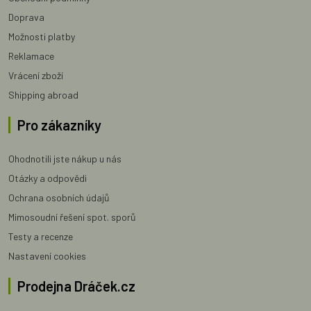
Doprava
Možnosti platby
Reklamace
Vrácení zboží
Shipping abroad
Pro zákazníky
Ohodnotili jste nákup u nás
Otázky a odpovědi
Ochrana osobních údajů
Mimosoudní řešení spot. sporů
Testy a recenze
Nastavení cookies
Prodejna Dráček.cz