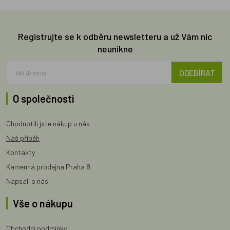
Registrujte se k odběru newsletteru a už Vám nic
neunikne
ODEBÍRAT
O společnosti
Ohodnotili jste nákup u nás
Náš příběh
Kontakty
Kamenná prodejna Praha 8
Napsali o nás
Vše o nákupu
Obchodní podmínky