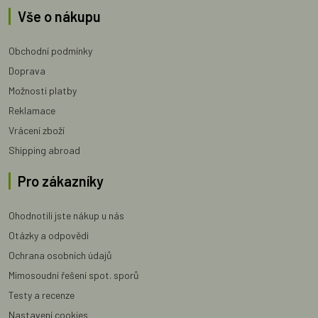
Vše o nákupu
Obchodní podmínky
Doprava
Možnosti platby
Reklamace
Vrácení zboží
Shipping abroad
Pro zákazníky
Ohodnotili jste nákup u nás
Otázky a odpovědi
Ochrana osobních údajů
Mimosoudní řešení spot. sporů
Testy a recenze
Nastavení cookies