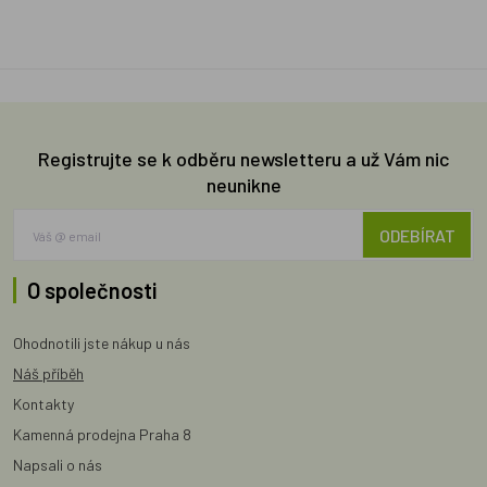
Registrujte se k odběru newsletteru a už Vám nic
neunikne
ODEBÍRAT
O společnosti
Ohodnotili jste nákup u nás
Náš příběh
Kontakty
Kamenná prodejna Praha 8
Napsali o nás