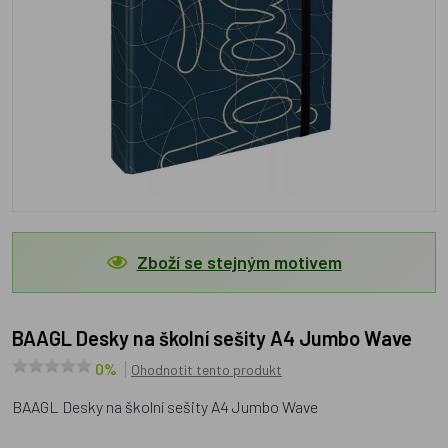
Zboží se stejným motivem
BAAGL Desky na školní sešity A4 Jumbo Wave
0%
Ohodnotit tento produkt
BAAGL Desky na školní sešity A4 Jumbo Wave