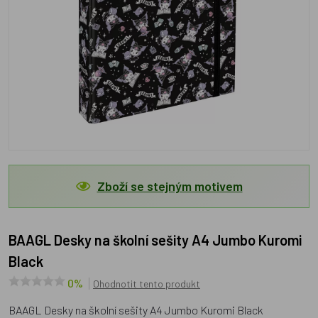
Zboží se stejným motivem
BAAGL Desky na školní sešity A4 Jumbo Kuromi
Black
0%
Ohodnotit tento produkt
BAAGL Desky na školní sešity A4 Jumbo Kuromi Black