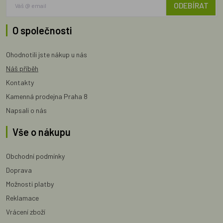
ODEBÍRAT
O společnosti
Ohodnotili jste nákup u nás
Náš příběh
Kontakty
Kamenná prodejna Praha 8
Napsali o nás
Vše o nákupu
Obchodní podmínky
Doprava
Možnosti platby
Reklamace
Vrácení zboží