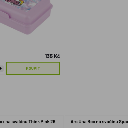
135 Kč
KOUPIT
ox na svačinu Think Pink 26
Ars Una Box na svačinu Spa