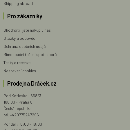
Shipping abroad
Pro zákazníky
Ohodnotili jste nákup u nás
Otázky a odpovědi
Ochrana osobních údajů
Mimosoudní řešení spot. sporů
Testy a recenze
Nastavení cookies
Prodejna Dráček.cz
Pod Kotlaskou 558/3
180 00 - Praha 8
Česká republika
tel. +420775247296
Pondělí: 10:00 - 18:00