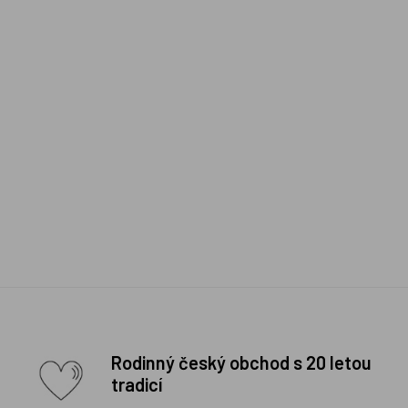
Rodinný český obchod s 20 letou
tradicí