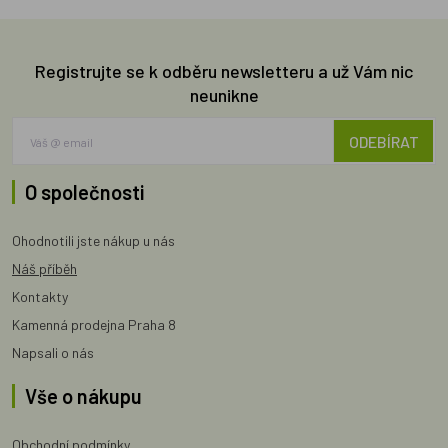
Registrujte se k odběru newsletteru a už Vám nic
neunikne
ODEBÍRAT
O společnosti
Ohodnotili jste nákup u nás
Náš příběh
Kontakty
Kamenná prodejna Praha 8
Napsali o nás
Vše o nákupu
Obchodní podmínky