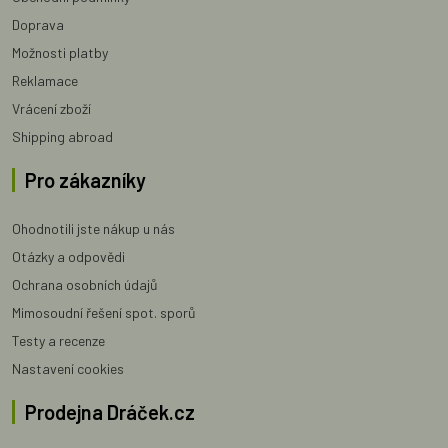
Doprava
Možnosti platby
Reklamace
Vrácení zboží
Shipping abroad
Pro zákazníky
Ohodnotili jste nákup u nás
Otázky a odpovědi
Ochrana osobních údajů
Mimosoudní řešení spot. sporů
Testy a recenze
Nastavení cookies
Prodejna Dráček.cz