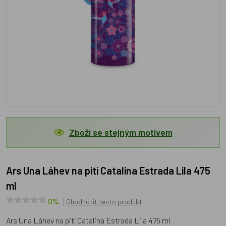
Zboží se stejným motivem
Ars Una Láhev na pití Catalina Estrada Lila 475
ml
0%
Ohodnotit tento produkt
Ars Una Láhev na pití Catalina Estrada Lila 475 ml