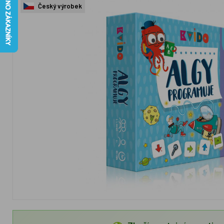
Český výrobek